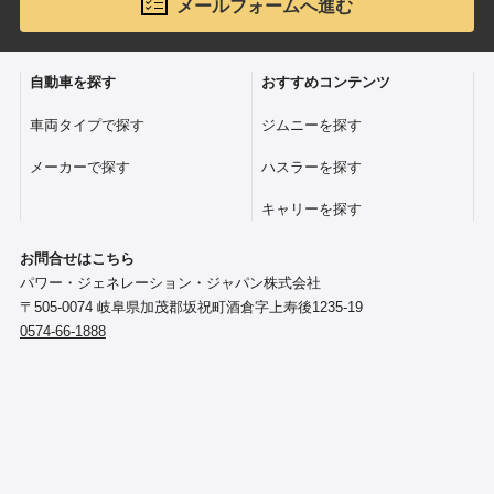
メールフォームへ進む
自動車を探す
おすすめコンテンツ
ジムニーを探す
車両タイプで探す
ハスラーを探す
メーカーで探す
キャリーを探す
お問合せはこちら
パワー・ジェネレーション・ジャパン株式会社
〒505-0074 岐阜県加茂郡坂祝町酒倉字上寿後1235-19
0574-66-1888