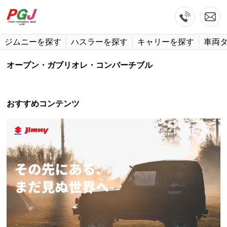
ジムニーを探す
ハスラーを探す
キャリーを探す
車両
オープン・ガブリオレ・コンバーチブル
おすすめコンテンツ