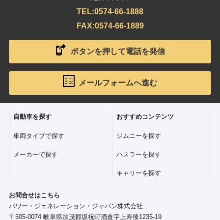
TEL:0574-66-1888
FAX:0574-66-1889
ボタンを押して電話を発信
メールフォームへ進む
自動車を探す
おすすめコンテンツ
ジムニーを探す
車両タイプで探す
ハスラーを探す
メーカーで探す
キャリーを探す
お問合せはこちら
パワー・ジェネレーション・ジャパン株式会社
〒505-0074 岐阜県加茂郡坂祝町酒倉字上寿後1235-19