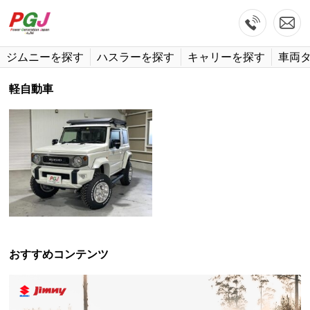
ジムニーを探す
ハスラーを探す
キャリーを探す
車両
軽自動車
おすすめコンテンツ