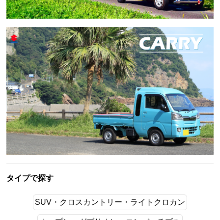
タイプで探す
SUV・クロスカントリー・ライトクロカン